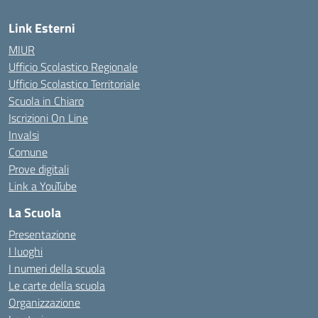
Link Esterni
MIUR
Ufficio Scolastico Regionale
Ufficio Scolastico Territoriale
Scuola in Chiaro
Iscrizioni On Line
Invalsi
Comune
Prove digitali
Link a YouTube
La Scuola
Presentazione
I luoghi
I numeri della scuola
Le carte della scuola
Organizzazione