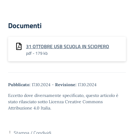
Documenti
31 OTTOBRE USB SCUOLA IN SCIOPERO
pdf - 179 kb
Pubblicato:
17.10.2024
-
Revisione:
17.10.2024
Eccetto dove diversamente specificato, questo articolo è
stato rilasciato sotto Licenza Creative Commons
Attribuzione 4.0 Italia.
Stampa / Condividi