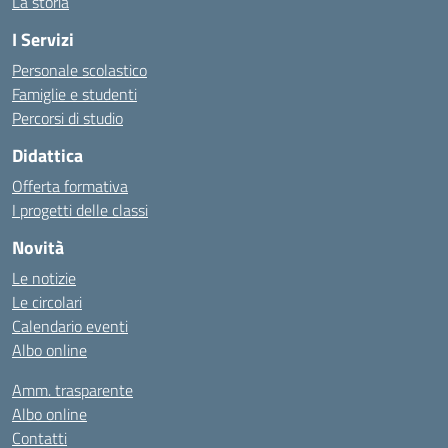
La storia
I Servizi
Personale scolastico
Famiglie e studenti
Percorsi di studio
Didattica
Offerta formativa
I progetti delle classi
Novità
Le notizie
Le circolari
Calendario eventi
Albo online
Amm. trasparente
Albo online
Contatti