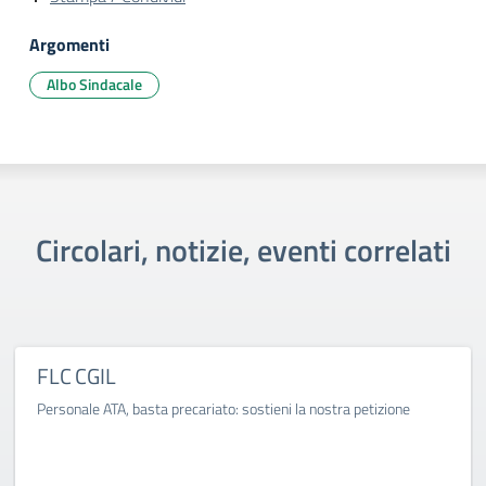
Argomenti
Albo Sindacale
Circolari, notizie, eventi correlati
FLC CGIL
Personale ATA, basta precariato: sostieni la nostra petizione