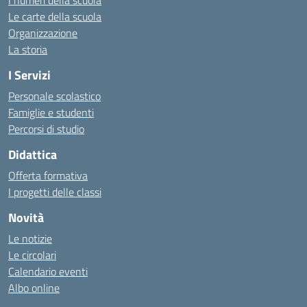
I numeri della scuola
Le carte della scuola
Organizzazione
La storia
I Servizi
Personale scolastico
Famiglie e studenti
Percorsi di studio
Didattica
Offerta formativa
I progetti delle classi
Novità
Le notizie
Le circolari
Calendario eventi
Albo online