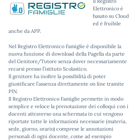
Il Registro
Elettronico è
basato su Cloud
ed è fruibile
anche da APP.
Nel Registro Elettronico Famiglie è disponibile la
nuova funzione di download della Pagella da parte
del Genitore/Tutore senza dover necessariamente
recarsi presso l’istituto Scolastico.
Il genitore ha inoltre la possibilità di poter
giustificare l’assenza direttamente on line tramite
PIN.
Il Registro Elettronico Famiglie permette in modo
semplice e veloce la prenotazione dei colloqui con i
docenti attraverso una schermata in cui vengono
riportate tutte le informazioni necessarie (materia,
sede, giorno, orario) comprese le annotazioni
personali di ogni docente, come ad esempio