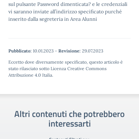
sul pulsante Password dimenticata? e le credenziali
vi saranno inviate all’indirizzo specificato purché
inserito dalla segreteria in Area Alunni
Pubblicato:
10.01.2023
-
Revisione:
29.07.2023
Eccetto dove diversamente specificato, questo articolo è
stato rilasciato sotto Licenza Creative Commons
Attribuzione 4.0 Italia.
Altri contenuti che potrebbero
interessarti