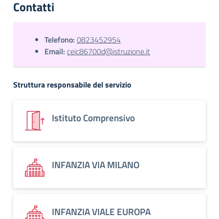
Contatti
Telefono:
0823452954
Email:
ceic86700d@istruzione.it
Struttura responsabile del servizio
Istituto Comprensivo
INFANZIA VIA MILANO
INFANZIA VIALE EUROPA