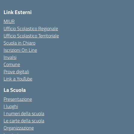
Link Esterni
MIUR
Ufficio Scolastico Regionale
Ufficio Scolastico Territoriale
Scuola in Chiaro
Iscrizioni On Line
Invalsi
Comune
Prove digitali
Link a YouTube
La Scuola
Presentazione
I luoghi
I numeri della scuola
Le carte della scuola
Organizzazione