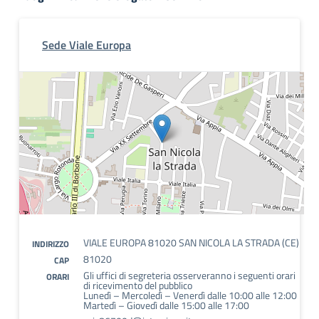
Sede Viale Europa
VIALE EUROPA 81020 SAN NICOLA LA STRADA (CE)
INDIRIZZO
81020
CAP
Gli uffici di segreteria osserveranno i seguenti orari
ORARI
di ricevimento del pubblico
Lunedì – Mercoledì – Venerdì dalle 10:00 alle 12:00
Martedì – Giovedì dalle 15:00 alle 17:00