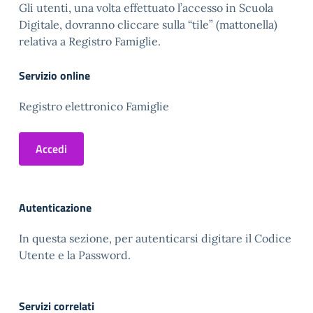
Gli utenti, una volta effettuato l’accesso in Scuola
Digitale, dovranno cliccare sulla “tile” (mattonella)
relativa a Registro Famiglie.
Servizio online
Registro elettronico Famiglie
Accedi
Autenticazione
In questa sezione, per autenticarsi digitare il Codice
Utente e la Password.
Servizi correlati