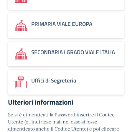
PRIMARIA VIALE EUROPA
SECONDARIA I GRADO VIALE ITALIA
Uffici di Segreteria
Ulteriori informazioni
Se si è dimenticati la Password inserire il Codice
Utente (o l’indirizzo mail nel caso si fosse
dimenticato anche il Codice Utente) e poi cliccare