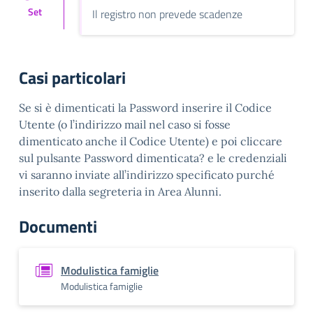
Set
Il registro non prevede scadenze
Casi particolari
Se si è dimenticati la Password inserire il Codice
Utente (o l’indirizzo mail nel caso si fosse
dimenticato anche il Codice Utente) e poi cliccare
sul pulsante Password dimenticata? e le credenziali
vi saranno inviate all’indirizzo specificato purché
inserito dalla segreteria in Area Alunni.
Documenti
Modulistica famiglie
Modulistica famiglie