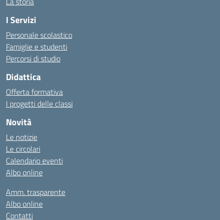
La storia
I Servizi
Personale scolastico
Famiglie e studenti
Percorsi di studio
Didattica
Offerta formativa
I progetti delle classi
Novità
Le notizie
Le circolari
Calendario eventi
Albo online
Amm. trasparente
Albo online
Contatti