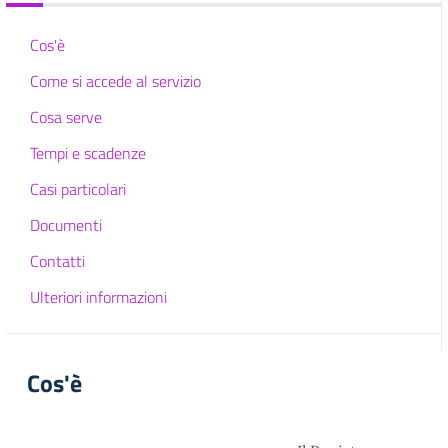
Cos'è
Come si accede al servizio
Cosa serve
Tempi e scadenze
Casi particolari
Documenti
Contatti
Ulteriori informazioni
Cos'è