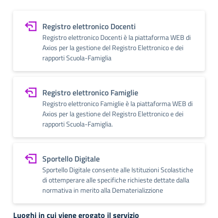
Registro elettronico Docenti
Registro elettronico Docenti è la piattaforma WEB di
Axios per la gestione del Registro Elettronico e dei
rapporti Scuola-Famiglia
Registro elettronico Famiglie
Registro elettronico Famiglie è la piattaforma WEB di
Axios per la gestione del Registro Elettronico e dei
rapporti Scuola-Famiglia.
Sportello Digitale
Sportello Digitale consente alle Istituzioni Scolastiche
di ottemperare alle specifiche richieste dettate dalla
normativa in merito alla Dematerializzione
Luoghi in cui viene erogato il servizio