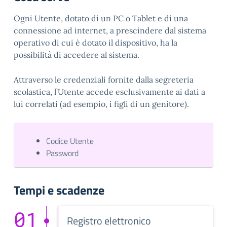
Ogni Utente, dotato di un PC o Tablet e di una
connessione ad internet, a prescindere dal sistema
operativo di cui è dotato il dispositivo, ha la
possibilità di accedere al sistema.
Attraverso le credenziali fornite dalla segreteria
scolastica, l’Utente accede esclusivamente ai dati a
lui correlati (ad esempio, i figli di un genitore).
Codice Utente
Password
Tempi e scadenze
01
Registro elettronico