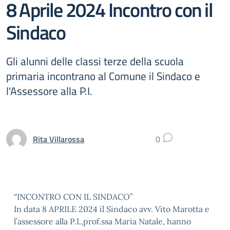
8 Aprile 2024 Incontro con il
Sindaco
Gli alunni delle classi terze della scuola
primaria incontrano al Comune il Sindaco e
l'Assessore alla P.I.
Rita Villarossa
0
“INCONTRO CON IL SINDACO”
In data 8 APRILE 2024 il Sindaco avv. Vito Marotta e
l’assessore alla P.I.,prof.ssa Maria Natale, hanno