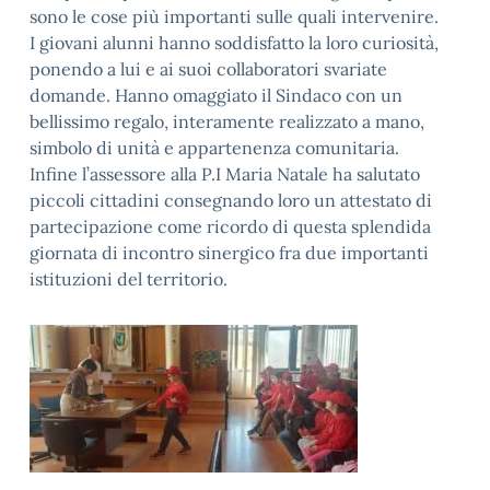
sono le cose più importanti sulle quali intervenire.
I giovani alunni hanno soddisfatto la loro curiosità,
ponendo a lui e ai suoi collaboratori svariate
domande. Hanno omaggiato il Sindaco con un
bellissimo regalo, interamente realizzato a mano,
simbolo di unità e appartenenza comunitaria.
Infine l’assessore alla P.I Maria Natale ha salutato
piccoli cittadini consegnando loro un attestato di
partecipazione come ricordo di questa splendida
giornata di incontro sinergico fra due importanti
istituzioni del territorio.