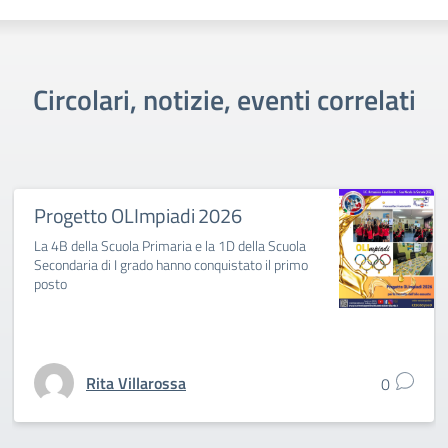
Circolari, notizie, eventi correlati
Progetto OLImpiadi 2026
La 4B della Scuola Primaria e la 1D della Scuola
Secondaria di I grado hanno conquistato il primo
posto
Rita Villarossa
0