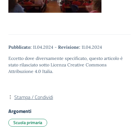
Pubblicato:
11.04.2024
-
Revisione:
11.04.2024
Eccetto dove diversamente specificato, questo articolo è
stato rilasciato sotto Licenza Creative Commons
Attribuzione 4.0 Italia.
Stampa / Condividi
Argomenti
Scuola primaria