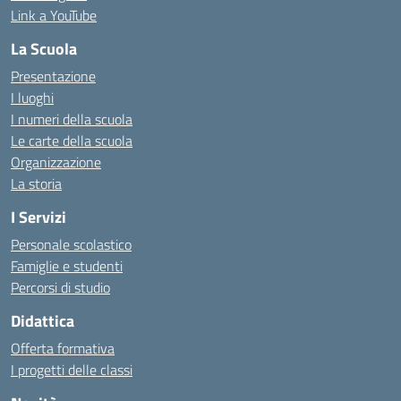
Link a YouTube
La Scuola
Presentazione
I luoghi
I numeri della scuola
Le carte della scuola
Organizzazione
La storia
I Servizi
Personale scolastico
Famiglie e studenti
Percorsi di studio
Didattica
Offerta formativa
I progetti delle classi