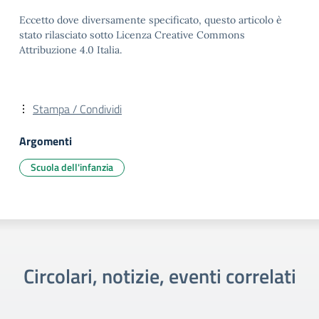
Eccetto dove diversamente specificato, questo articolo è
stato rilasciato sotto Licenza Creative Commons
Attribuzione 4.0 Italia.
Stampa / Condividi
Argomenti
Scuola dell'infanzia
Circolari, notizie, eventi correlati