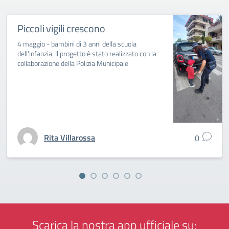
Piccoli vigili crescono
4 maggio - bambini di 3 anni della scuola
dell'infanzia. Il progetto è stato realizzato con la
collaborazione della Polizia Municipale
Rita Villarossa
0
Scarica la nostra app ufficiale su: