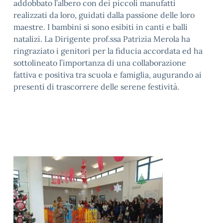
addobbato l’albero con dei piccoli manufatti
realizzati da loro, guidati dalla passione delle loro
maestre. I bambini si sono esibiti in canti e balli
natalizi. La Dirigente prof.ssa Patrizia Merola ha
ringraziato i genitori per la fiducia accordata ed ha
sottolineato l’importanza di una collaborazione
fattiva e positiva tra scuola e famiglia, augurando ai
presenti di trascorrere delle serene festività.