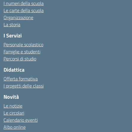
I numeri della scuola
Le carte della scuola
Organizzazione
La storia
I Servizi
Personale scolastico
Famiglie e studenti
Percorsi di studio
Didattica
Offerta formativa
I progetti delle classi
Novità
Le notizie
Le circolari
Calendario eventi
Albo online