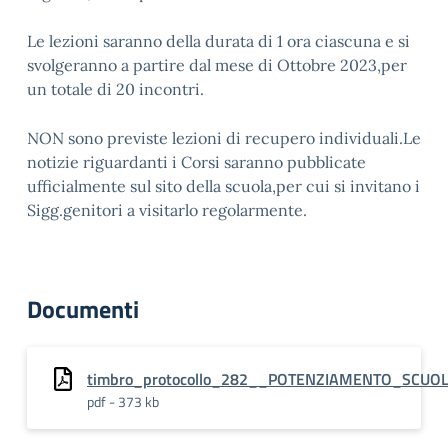
Le lezioni saranno della durata di 1 ora ciascuna e si
svolgeranno a partire dal mese di Ottobre 2023,per
un totale di 20 incontri.
NON sono previste lezioni di recupero individuali.Le
notizie riguardanti i Corsi saranno pubblicate
ufficialmente sul sito della scuola,per cui si invitano i
Sigg.genitori a visitarlo regolarmente.
Documenti
timbro_protocollo_282__POTENZIAMENTO_SCUOL
pdf - 373 kb