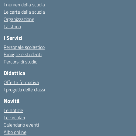
I numeri della scuola
Le carte della scuola
Organizzazione
La storia
I Servizi
Personale scolastico
Famiglie e studenti
Percorsi di studio
Didattica
Offerta formativa
I progetti delle classi
Novità
Le notizie
Le circolari
Calendario eventi
Albo online