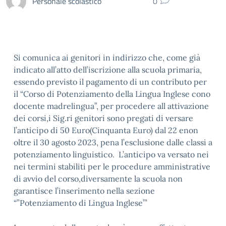
Personale scolastico
0
Si comunica ai genitori in indirizzo che, come già
indicato all’atto dell’iscrizione alla scuola primaria,
essendo previsto il pagamento di un contributo per
il “Corso di Potenziamento della Lingua Inglese cono
docente madrelingua”, per procedere all attivazione
dei corsi,i Sig.ri genitori sono pregati di versare
l’anticipo di 50 Euro(Cinquanta Euro) dal 22 enon
oltre il 30 agosto 2023, pena l’esclusione dalle classi a
potenziamento linguistico. L’anticipo va versato nei
nei termini stabiliti per le procedure amministrative
di avvio del corso,diversamente la scuola non
garantisce l’inserimento nella sezione
“”Potenziamento di Lingua Inglese’”