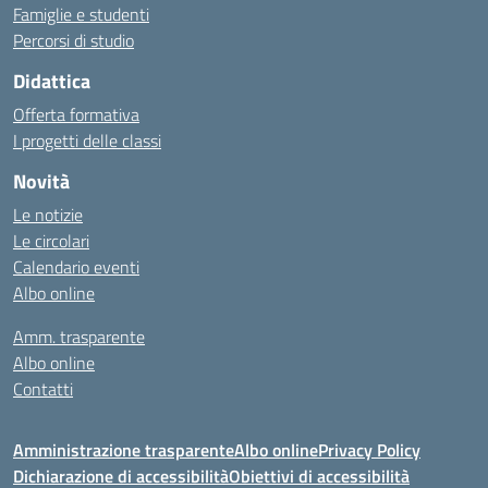
Famiglie e studenti
Percorsi di studio
Didattica
Offerta formativa
I progetti delle classi
Novità
Le notizie
Le circolari
Calendario eventi
Albo online
Amm. trasparente
Albo online
Contatti
Amministrazione trasparente
Albo online
Privacy Policy
Dichiarazione di accessibilità
Obiettivi di accessibilità