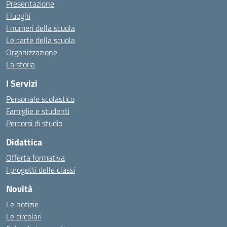
Presentazione
I luoghi
I numeri della scuola
Le carte della scuola
Organizzazione
La storia
I Servizi
Personale scolastico
Famiglie e studenti
Percorsi di studio
Didattica
Offerta formativa
I progetti delle classi
Novità
Le notizie
Le circolari