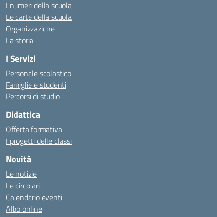
I numeri della scuola
Le carte della scuola
Organizzazione
La storia
I Servizi
Personale scolastico
Famiglie e studenti
Percorsi di studio
Didattica
Offerta formativa
I progetti delle classi
Novità
Le notizie
Le circolari
Calendario eventi
Albo online