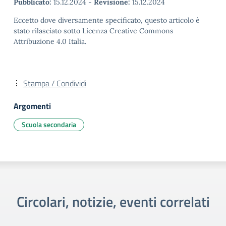
Pubblicato:
15.12.2024
-
Revisione:
15.12.2024
Eccetto dove diversamente specificato, questo articolo è
stato rilasciato sotto Licenza Creative Commons
Attribuzione 4.0 Italia.
Stampa / Condividi
Argomenti
Scuola secondaria
Circolari, notizie, eventi correlati