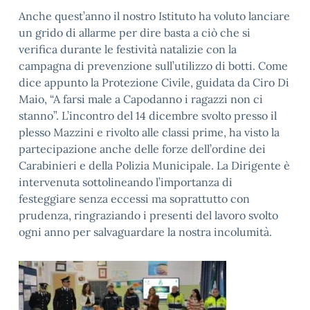
Anche quest’anno il nostro Istituto ha voluto lanciare
un grido di allarme per dire basta a ciò che si
verifica durante le festività natalizie con la
campagna di prevenzione sull’utilizzo di botti. Come
dice appunto la Protezione Civile, guidata da Ciro Di
Maio, “A farsi male a Capodanno i ragazzi non ci
stanno”. L’incontro del 14 dicembre svolto presso il
plesso Mazzini e rivolto alle classi prime, ha visto la
partecipazione anche delle forze dell’ordine dei
Carabinieri e della Polizia Municipale. La Dirigente è
intervenuta sottolineando l’importanza di
festeggiare senza eccessi ma soprattutto con
prudenza, ringraziando i presenti del lavoro svolto
ogni anno per salvaguardare la nostra incolumità.