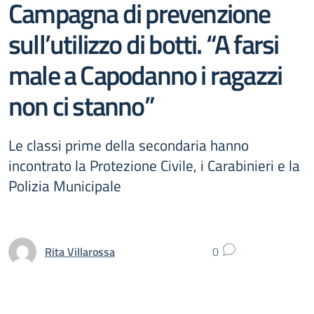
Campagna di prevenzione
sull’utilizzo di botti. “A farsi
male a Capodanno i ragazzi
non ci stanno”
Le classi prime della secondaria hanno
incontrato la Protezione Civile, i Carabinieri e la
Polizia Municipale
Rita Villarossa
0