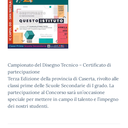
Campionato del Disegno Tecnico – Certificato di
partecipazione
Terza Edizione della provincia di Caserta, rivolto alle
classi prime delle Scuole Secondarie di I grado. La
partecipazione al Concorso sarà un’occasione
speciale per mettere in campo il talento e l’impegno
dei nostri studenti.