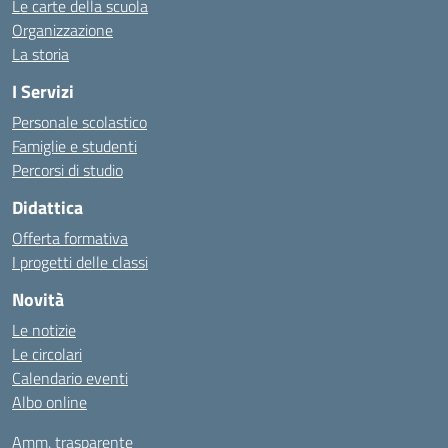
Le carte della scuola
Organizzazione
La storia
I Servizi
Personale scolastico
Famiglie e studenti
Percorsi di studio
Didattica
Offerta formativa
I progetti delle classi
Novità
Le notizie
Le circolari
Calendario eventi
Albo online
Amm. trasparente