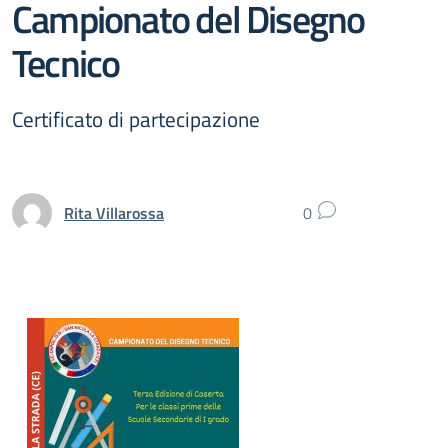
Campionato del Disegno
Tecnico
Certificato di partecipazione
Rita Villarossa
0