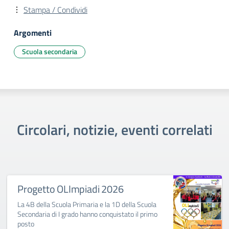
Stampa / Condividi
Argomenti
Scuola secondaria
Circolari, notizie, eventi correlati
Progetto OLImpiadi 2026
La 4B della Scuola Primaria e la 1D della Scuola
Secondaria di I grado hanno conquistato il primo
posto