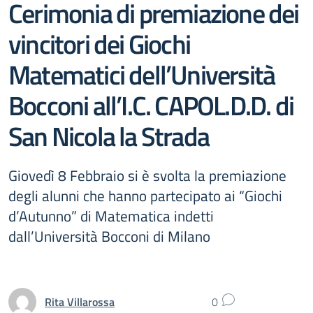
Cerimonia di premiazione dei
vincitori dei Giochi
Matematici dell’Università
Bocconi all’I.C. CAPOL.D.D. di
San Nicola la Strada
Giovedì 8 Febbraio si è svolta la premiazione
degli alunni che hanno partecipato ai “Giochi
d’Autunno” di Matematica indetti
dall’Università Bocconi di Milano
Rita Villarossa
0