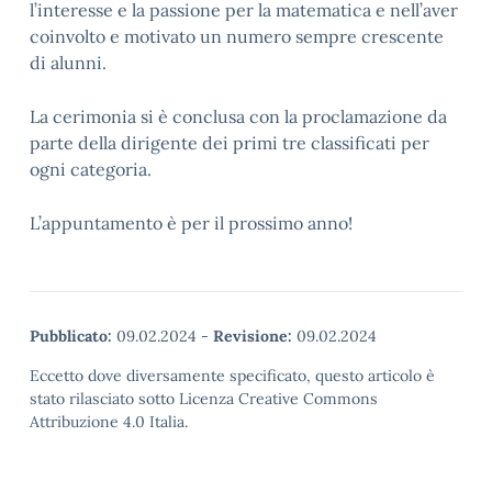
l’interesse e la passione per la matematica e nell’aver
coinvolto e motivato un numero sempre crescente
di alunni.
La cerimonia si è conclusa con la proclamazione da
parte della dirigente dei primi tre classificati per
ogni categoria.
L’appuntamento è per il prossimo anno!
Pubblicato:
09.02.2024
-
Revisione:
09.02.2024
Eccetto dove diversamente specificato, questo articolo è
stato rilasciato sotto Licenza Creative Commons
Attribuzione 4.0 Italia.