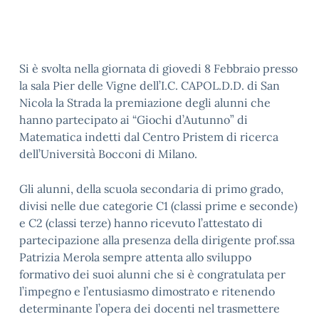
Si è svolta nella giornata di giovedi 8 Febbraio presso
la sala Pier delle Vigne dell’I.C. CAPOL.D.D. di San
Nicola la Strada la premiazione degli alunni che
hanno partecipato ai “Giochi d’Autunno” di
Matematica indetti dal Centro Pristem di ricerca
dell’Università Bocconi di Milano.
Gli alunni, della scuola secondaria di primo grado,
divisi nelle due categorie C1 (classi prime e seconde)
e C2 (classi terze) hanno ricevuto l’attestato di
partecipazione alla presenza della dirigente prof.ssa
Patrizia Merola sempre attenta allo sviluppo
formativo dei suoi alunni che si è congratulata per
l’impegno e l’entusiasmo dimostrato e ritenendo
determinante l’opera dei docenti nel trasmettere