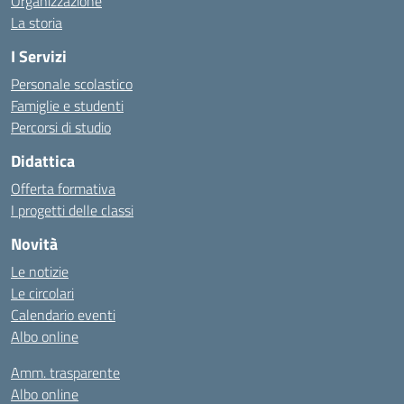
Organizzazione
La storia
I Servizi
Personale scolastico
Famiglie e studenti
Percorsi di studio
Didattica
Offerta formativa
I progetti delle classi
Novità
Le notizie
Le circolari
Calendario eventi
Albo online
Amm. trasparente
Albo online