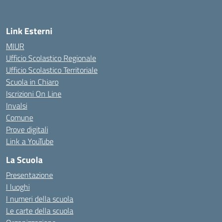
Link Esterni
MIUR
Ufficio Scolastico Regionale
Ufficio Scolastico Territoriale
Scuola in Chiaro
Iscrizioni On Line
Invalsi
Comune
Prove digitali
Link a YouTube
La Scuola
Presentazione
I luoghi
I numeri della scuola
Le carte della scuola