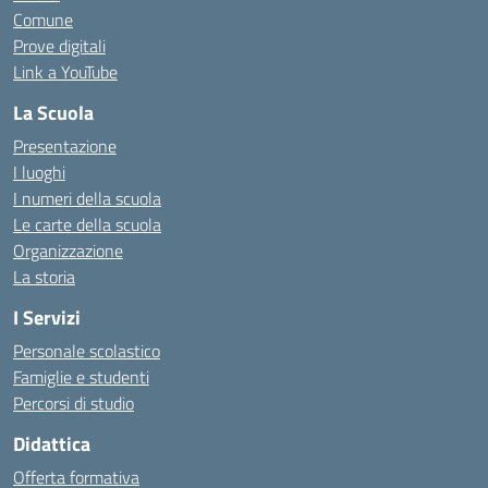
Comune
Prove digitali
Link a YouTube
La Scuola
Presentazione
I luoghi
I numeri della scuola
Le carte della scuola
Organizzazione
La storia
I Servizi
Personale scolastico
Famiglie e studenti
Percorsi di studio
Didattica
Offerta formativa