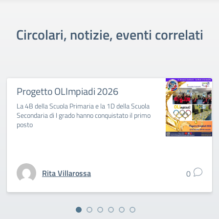
Circolari, notizie, eventi correlati
Progetto OLImpiadi 2026
La 4B della Scuola Primaria e la 1D della Scuola
Secondaria di I grado hanno conquistato il primo
posto
Rita Villarossa
0