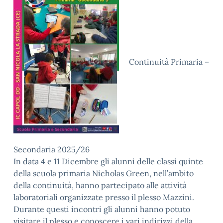
Continuità Primaria –
Secondaria 2025/26
In data 4 e 11 Dicembre gli alunni delle classi quinte
della scuola primaria Nicholas Green, nell’ambito
della continuità, hanno partecipato alle attività
laboratoriali organizzate presso il plesso Mazzini.
Durante questi incontri gli alunni hanno potuto
visitare il plesso e conoscere i vari indirizzi della