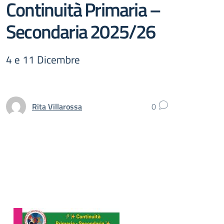
Continuità Primaria –
Secondaria 2025/26
4 e 11 Dicembre
Rita Villarossa
0