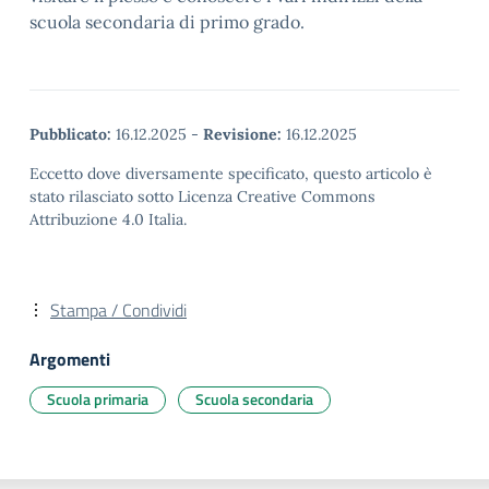
scuola secondaria di primo grado.
Pubblicato:
16.12.2025
-
Revisione:
16.12.2025
Eccetto dove diversamente specificato, questo articolo è
stato rilasciato sotto Licenza Creative Commons
Attribuzione 4.0 Italia.
Stampa / Condividi
Argomenti
Scuola primaria
Scuola secondaria