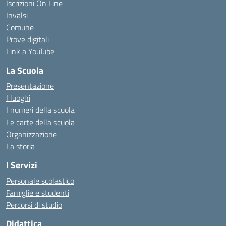
Iscrizioni On Line
Invalsi
Comune
Prove digitali
Link a YouTube
La Scuola
Presentazione
I luoghi
I numeri della scuola
Le carte della scuola
Organizzazione
La storia
I Servizi
Personale scolastico
Famiglie e studenti
Percorsi di studio
Didattica