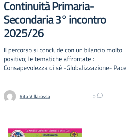
Continuità Primaria-
Secondaria 3° incontro
2025/26
Il percorso si conclude con un bilancio molto
positivo; le tematiche affrontate :
Consapevolezza di sé -Globalizzazione- Pace
Rita Villarossa
0