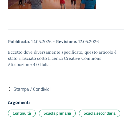
Pubblicato:
12.05.2026
-
Revisione:
12.05.2026
Eccetto dove diversamente specificato, questo articolo è
stato rilasciato sotto Licenza Creative Commons
Attribuzione 4.0 Italia.
Stampa / Condividi
Argomenti
Continuità
Scuola primaria
Scuola secondaria