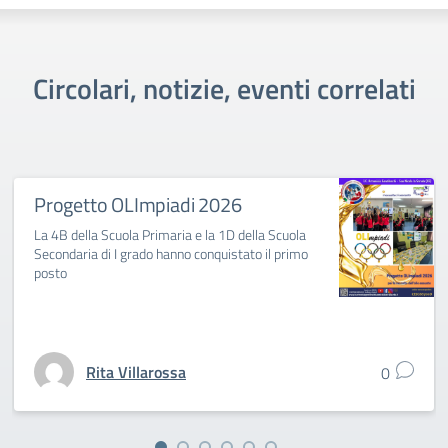
Circolari, notizie, eventi correlati
Progetto OLImpiadi 2026
La 4B della Scuola Primaria e la 1D della Scuola
Secondaria di I grado hanno conquistato il primo
posto
Rita Villarossa
0