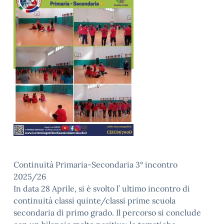
Continuità Primaria-Secondaria 3° incontro
2025/26
In data 28 Aprile, si è svolto l’ ultimo incontro di
continuità classi quinte/classi prime scuola
secondaria di primo grado. Il percorso si conclude