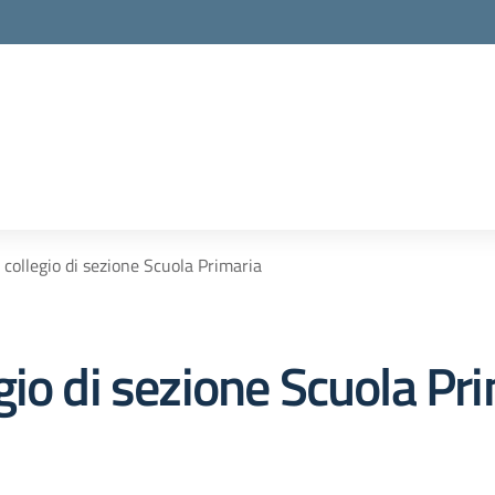
collegio di sezione Scuola Primaria
io di sezione Scuola Pr