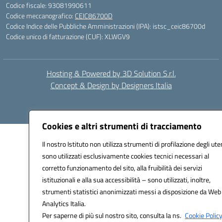
Codice fiscale: 93081990611
Codice meccanografico:
CEIC86700D
Codice Indice delle Pubbliche Amministrazioni (IPA): istsc_ceic86700d
Codice unico di fatturazione (CUF): XLWGV9
Hosting & Powered by 3D Solution S.r.l.
Concept & Design by Designers Italia
Cookies e altri strumenti di tracciamento
Il nostro Istituto non utilizza strumenti di profilazione degli ute
sono utilizzati esclusivamente cookies tecnici necessari al
corretto funzionamento del sito, alla fruibilità dei servizi
istituzionali e alla sua accessibilità – sono utilizzati, inoltre,
strumenti statistici anonimizzati messi a disposizione da Web
Analytics Italia.
Per saperne di più sul nostro sito, consulta la ns.
Cookie Policy