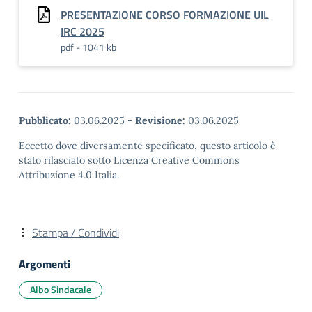
PRESENTAZIONE CORSO FORMAZIONE UIL
IRC 2025
pdf - 1041 kb
Pubblicato:
03.06.2025
-
Revisione:
03.06.2025
Eccetto dove diversamente specificato, questo articolo è
stato rilasciato sotto Licenza Creative Commons
Attribuzione 4.0 Italia.
Stampa / Condividi
Argomenti
Albo Sindacale