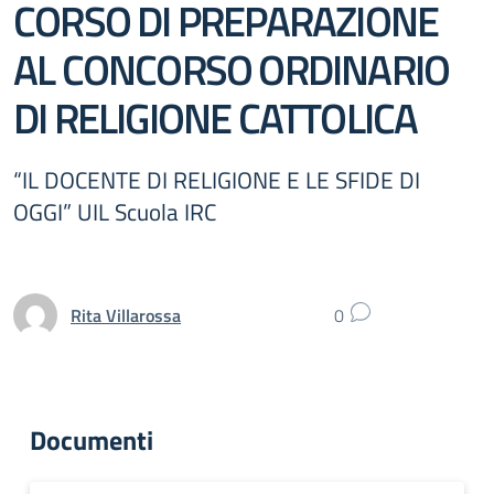
CORSO DI PREPARAZIONE
AL CONCORSO ORDINARIO
DI RELIGIONE CATTOLICA
“IL DOCENTE DI RELIGIONE E LE SFIDE DI
OGGI” UIL Scuola IRC
Rita Villarossa
0
Documenti