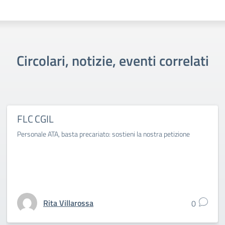
Circolari, notizie, eventi correlati
FLC CGIL
Personale ATA, basta precariato: sostieni la nostra petizione
Rita Villarossa
0