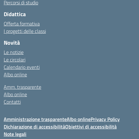
Percorsi di studio
Didattica
Offerta formativa
I progetti delle classi
Novità
Le notizie
Le circolari
Calendario eventi
Albo online
Amm. trasparente
Albo online
Contatti
Amministrazione trasparente
Albo online
Privacy Policy
Dichiarazione di accessibilità
Obiettivi di accessibilità
Note legali