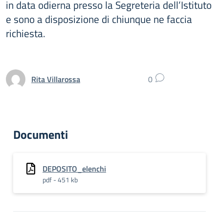
in data odierna presso la Segreteria dell’Istituto
e sono a disposizione di chiunque ne faccia
richiesta.
Rita Villarossa
0
Documenti
DEPOSITO_elenchi
pdf - 451 kb