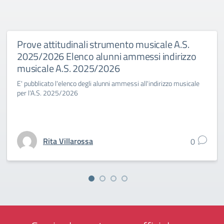
Prove attitudinali strumento musicale A.S.
2025/2026 Elenco alunni ammessi indirizzo
musicale A.S. 2025/2026
E' pubblicato l'elenco degli alunni ammessi all'indirizzo musicale
per l'A.S. 2025/2026
Rita Villarossa
0