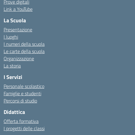
Prove digitali
Link a YouTube
La Scuola
Presentazione
I luoghi
I numeri della scuola
Le carte della scuola
Organizzazione
La storia
I Servizi
Personale scolastico
Famiglie e studenti
Percorsi di studio
Didattica
Offerta formativa
I progetti delle classi