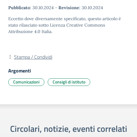
Pubblicato:
30.10.2024
-
Revisione:
30.10.2024
Eccetto dove diversamente specificato, questo articolo è
stato rilasciato sotto Licenza Creative Commons
Attribuzione 4.0 Italia.
Stampa / Condividi
Argomenti
Comunicazioni
Consigli di istituto
Circolari, notizie, eventi correlati