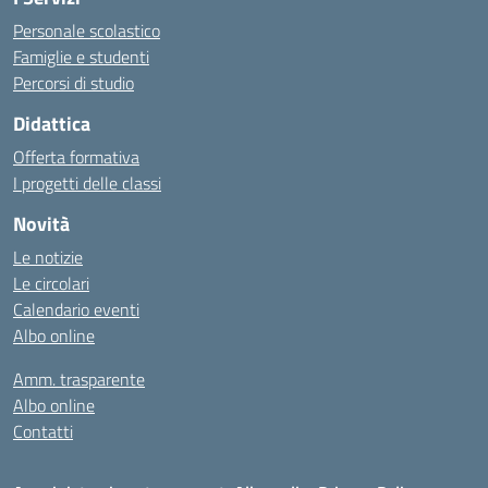
Personale scolastico
Famiglie e studenti
Percorsi di studio
Didattica
Offerta formativa
I progetti delle classi
Novità
Le notizie
Le circolari
Calendario eventi
Albo online
Amm. trasparente
Albo online
Contatti