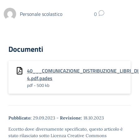
Personale scolastico
0
Documenti
40___COMUNICAZIONE_DISTRIBUZIONE_LIBRI_DI
4.pdf.pades
pdf - 500 kb
Pubblicato:
29.09.2023
-
Revisione:
18.10.2023
Eccetto dove diversamente specificato, questo articolo è
stato rilasciato sotto Licenza Creative Commons