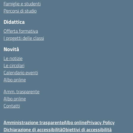
Famiglie e studenti
Percorsi di studio
Didattica
Offerta formativa
I progetti delle classi
Novità
Le notizie
Le circolari
Calendario eventi
Albo online
Amm. trasparente
Albo online
Contatti
Amministrazione trasparente
Albo online
Privacy Policy
Dichiarazione di accessibilità
Obiettivi di accessibilità