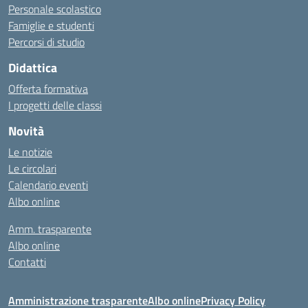
Personale scolastico
Famiglie e studenti
Percorsi di studio
Didattica
Offerta formativa
I progetti delle classi
Novità
Le notizie
Le circolari
Calendario eventi
Albo online
Amm. trasparente
Albo online
Contatti
Amministrazione trasparente
Albo online
Privacy Policy