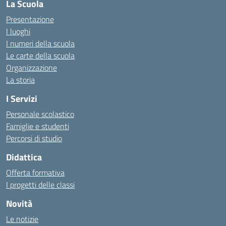
La Scuola
Presentazione
I luoghi
I numeri della scuola
Le carte della scuola
Organizzazione
La storia
I Servizi
Personale scolastico
Famiglie e studenti
Percorsi di studio
Didattica
Offerta formativa
I progetti delle classi
Novità
Le notizie