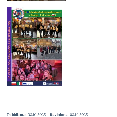
Pubblicato:
03.10.2025
-
Revisione:
03.10.2025