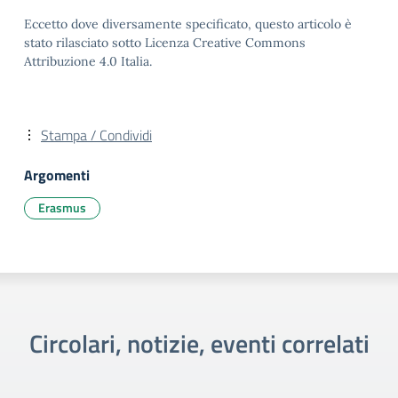
Eccetto dove diversamente specificato, questo articolo è
stato rilasciato sotto Licenza Creative Commons
Attribuzione 4.0 Italia.
Stampa / Condividi
Argomenti
Erasmus
Circolari, notizie, eventi correlati