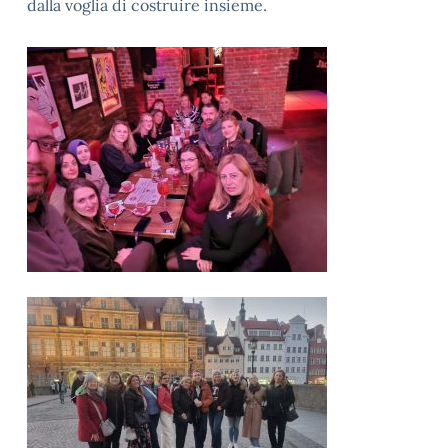
dalla voglia di costruire insieme.