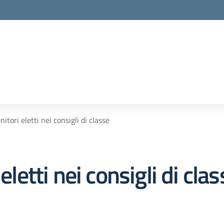
nitori eletti nei consigli di classe
eletti nei consigli di cla