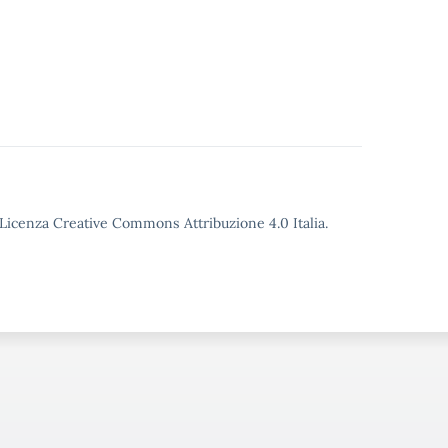
o Licenza Creative Commons Attribuzione 4.0 Italia.