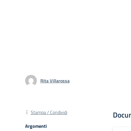
Rita Villarossa
Stampa / Condividi
Docu
Argomenti