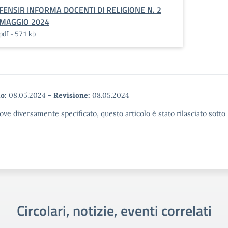
FENSIR INFORMA DOCENTI DI RELIGIONE N. 2
MAGGIO 2024
pdf - 571 kb
o:
08.05.2024
-
Revisione:
08.05.2024
ove diversamente specificato, questo articolo è stato rilasciato sott
Circolari, notizie, eventi correlati