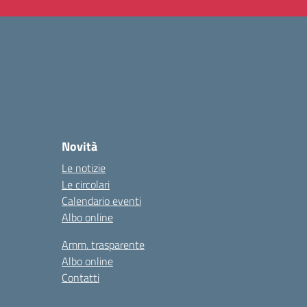
Novità
Le notizie
Le circolari
Calendario eventi
Albo online
Amm. trasparente
Albo online
Contatti