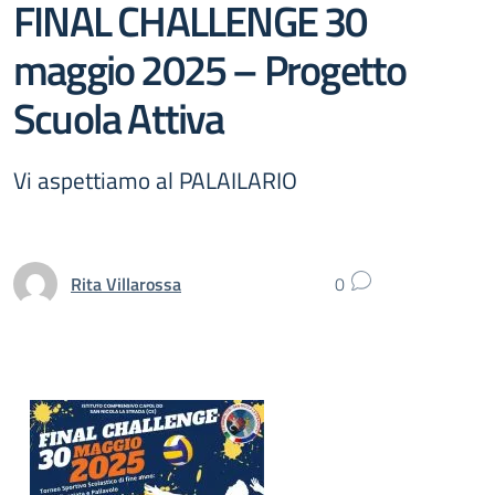
FINAL CHALLENGE 30
maggio 2025 – Progetto
Scuola Attiva
Vi aspettiamo al PALAILARIO
Rita Villarossa
0