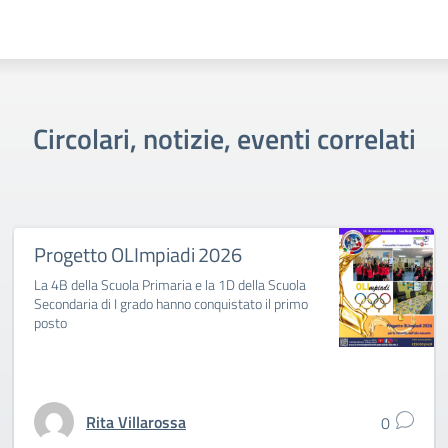
Circolari, notizie, eventi correlati
Progetto OLImpiadi 2026
La 4B della Scuola Primaria e la 1D della Scuola
Secondaria di I grado hanno conquistato il primo
posto
Rita Villarossa
0