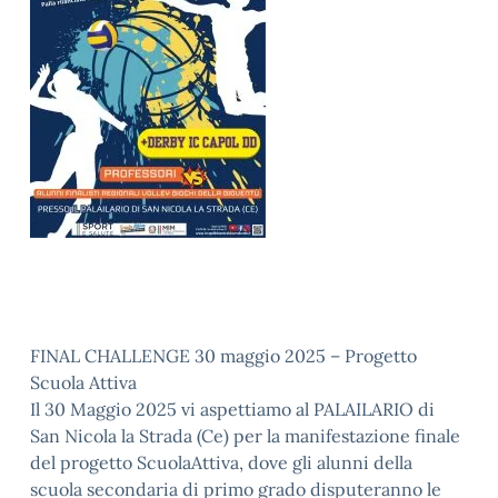
FINAL CHALLENGE 30 maggio 2025 – Progetto
Scuola Attiva
Il 30 Maggio 2025 vi aspettiamo al PALAILARIO di
San Nicola la Strada (Ce) per la manifestazione finale
del progetto ScuolaAttiva, dove gli alunni della
scuola secondaria di primo grado disputeranno le