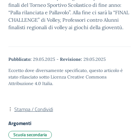
finali del Torneo Sportivo Scolastico di fine anno:
“Palla rilanciata e Pallavolo”. Alla fine ci sarà la “FINAL
CHALLENGE” di Volley, Professori contro Alunni
finalisti regionali di volley ai giochi della gioventù.
Pubblicato:
29.05.2025
-
Revisione:
29.05.2025
Eccetto dove diversamente specificato, questo articolo è
stato rilasciato sotto Licenza Creative Commons
Attribuzione 4.0 Italia.
Stampa / Condividi
Argomenti
Scuola secondaria