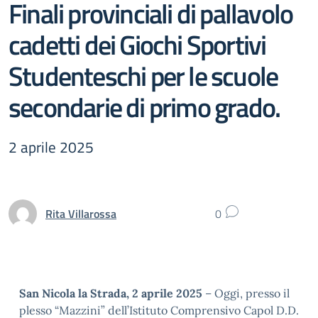
Finali provinciali di pallavolo
cadetti dei Giochi Sportivi
Studenteschi per le scuole
secondarie di primo grado.
2 aprile 2025
Rita Villarossa
0
San Nicola la Strada, 2 aprile 2025
– Oggi, presso il
plesso “Mazzini” dell’Istituto Comprensivo Capol D.D.