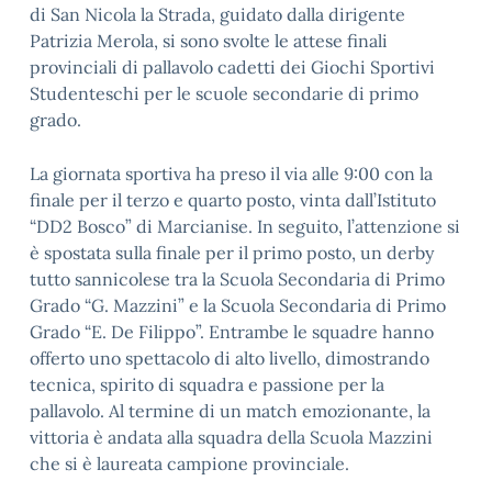
di San Nicola la Strada, guidato dalla dirigente
Patrizia Merola, si sono svolte le attese finali
provinciali di pallavolo cadetti dei Giochi Sportivi
Studenteschi per le scuole secondarie di primo
grado.
La giornata sportiva ha preso il via alle 9:00 con la
finale per il terzo e quarto posto, vinta dall’Istituto
“DD2 Bosco” di Marcianise. In seguito, l’attenzione si
è spostata sulla finale per il primo posto, un derby
tutto sannicolese tra la Scuola Secondaria di Primo
Grado “G. Mazzini” e la Scuola Secondaria di Primo
Grado “E. De Filippo”. Entrambe le squadre hanno
offerto uno spettacolo di alto livello, dimostrando
tecnica, spirito di squadra e passione per la
pallavolo. Al termine di un match emozionante, la
vittoria è andata alla squadra della Scuola Mazzini
che si è laureata campione provinciale.