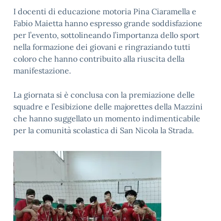
I docenti di educazione motoria Pina Ciaramella e
Fabio Maietta hanno espresso grande soddisfazione
per l’evento, sottolineando l’importanza dello sport
nella formazione dei giovani e ringraziando tutti
coloro che hanno contribuito alla riuscita della
manifestazione.
La giornata si è conclusa con la premiazione delle
squadre e l’esibizione delle majorettes della Mazzini
che hanno suggellato un momento indimenticabile
per la comunità scolastica di San Nicola la Strada.