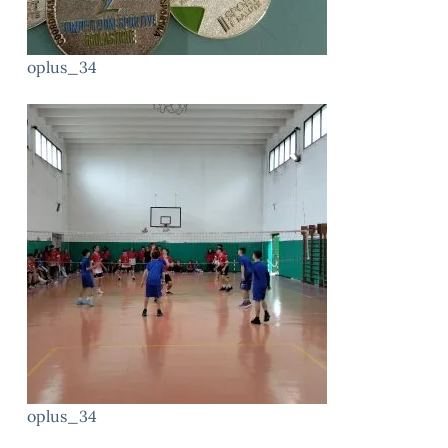
oplus_34
oplus_34