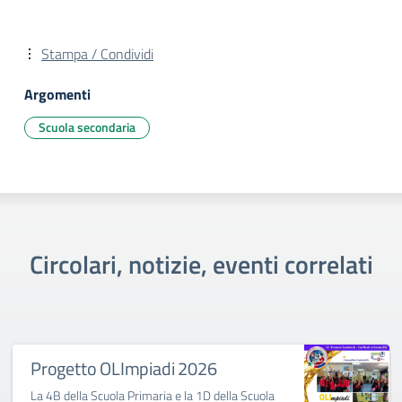
Stampa / Condividi
Argomenti
Scuola secondaria
Circolari, notizie, eventi correlati
Progetto OLImpiadi 2026
La 4B della Scuola Primaria e la 1D della Scuola