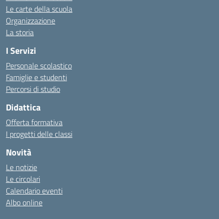
Le carte della scuola
Organizzazione
La storia
I Servizi
Personale scolastico
Famiglie e studenti
Percorsi di studio
Didattica
Offerta formativa
I progetti delle classi
Novità
Le notizie
Le circolari
Calendario eventi
Albo online