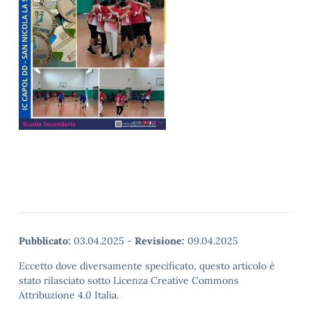
Pubblicato:
03.04.2025
-
Revisione:
09.04.2025
Eccetto dove diversamente specificato, questo articolo è
stato rilasciato sotto Licenza Creative Commons
Attribuzione 4.0 Italia.