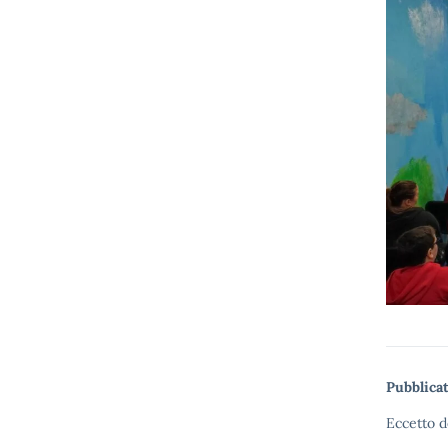
Pubblicat
Eccetto d