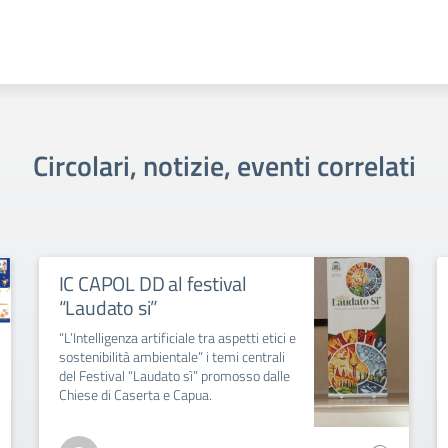
Circolari, notizie, eventi correlati
IC CAPOL DD al festival
“Laudato si”
“L’Intelligenza artificiale tra aspetti etici e
sostenibilità ambientale” i temi centrali
del Festival “Laudato sì” promosso dalle
Chiese di Caserta e Capua.