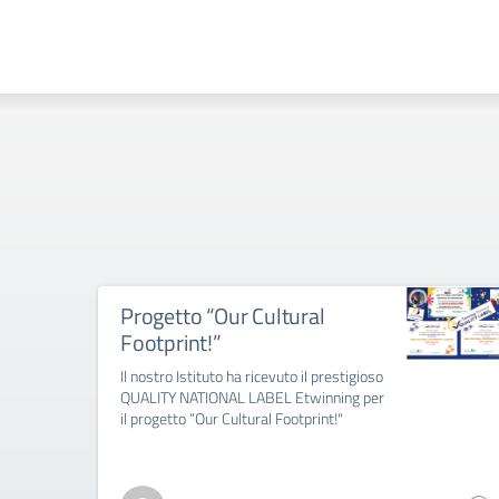
Progetto “Our Cultural
Footprint!”
Il nostro Istituto ha ricevuto il prestigioso
QUALITY NATIONAL LABEL Etwinning per
il progetto “Our Cultural Footprint!"