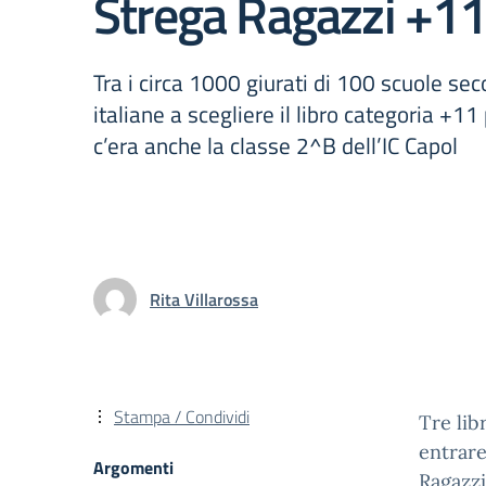
Strega Ragazzi +1
Tra i circa 1000 giurati di 100 scuole sec
italiane a scegliere il libro categoria +11
c’era anche la classe 2^B dell’IC Capol
Rita Villarossa
Stampa / Condividi
Tre lib
entrare
Argomenti
Ragazzi