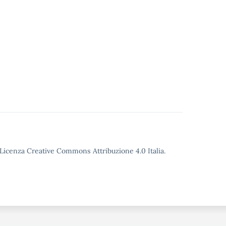
o Licenza Creative Commons Attribuzione 4.0 Italia.