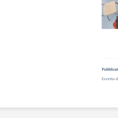
Pubblicat
Eccetto d