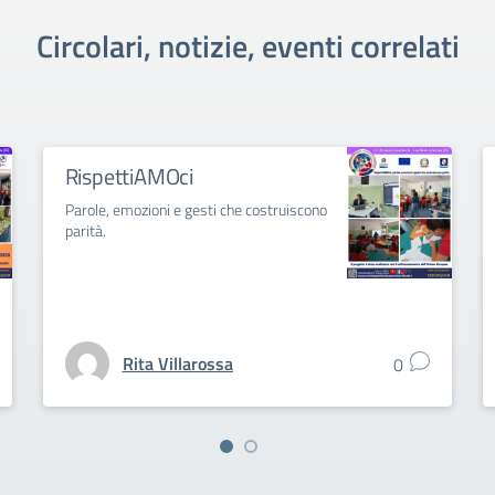
Circolari, notizie, eventi correlati
RispettiAMOci
Parole, emozioni e gesti che costruiscono
parità.
Rita Villarossa
0