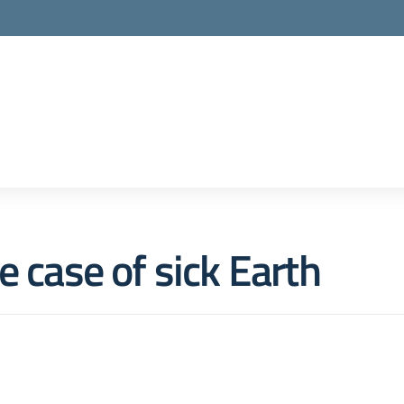
e case of sick Earth