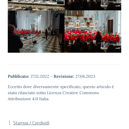
Pubblicato:
27.12.2022
-
Revisione:
27.06.2023
Eccetto dove diversamente specificato, questo articolo è
stato rilasciato sotto Licenza Creative Commons
Attribuzione 4.0 Italia.
Stampa / Condividi