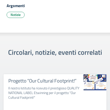
Argomenti
Notizie
Circolari, notizie, eventi correlati
Progetto “Our Cultural Footprint!”
Il nostro Istituto ha ricevuto il prestigioso QUALITY
NATIONAL LABEL Etwinning per il progetto “Our
Cultural Footprint!"