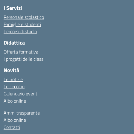
I Servizi
Personale scolastico
Famiglie e studenti
Percorsi di studio
Didattica
Offerta formativa
I progetti delle classi
Novità
Le notizie
Le circolari
Calendario eventi
Albo online
Amm. trasparente
Albo online
Contatti