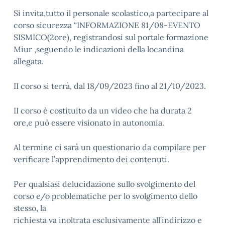
Si invita,tutto il personale scolastico,a partecipare al
corso sicurezza “INFORMAZIONE 81/08-EVENTO
SISMICO(2ore), registrandosi sul portale formazione
Miur ,seguendo le indicazioni della locandina
allegata.
II corso si terrà, dal 18/09/2023 fino al 21/10/2023.
II corso è costituito da un video che ha durata 2
ore,e può essere visionato in autonomia.
Al termine ci sarà un questionario da compilare per
verificare l’apprendimento dei contenuti.
Per qualsiasi delucidazione sullo svolgimento del
corso e/o problematiche per lo svolgimento dello
stesso, la
richiesta va inoltrata esclusivamente all’indirizzo e