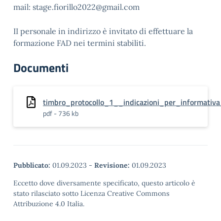
mail: stage.fiorillo2022@gmail.com
II personale in indirizzo è invitato di effettuare la
formazione FAD nei termini stabiliti.
Documenti
timbro_protocollo_1__indicazioni_per_informativ
pdf - 736 kb
Pubblicato:
01.09.2023
-
Revisione:
01.09.2023
Eccetto dove diversamente specificato, questo articolo è
stato rilasciato sotto Licenza Creative Commons
Attribuzione 4.0 Italia.