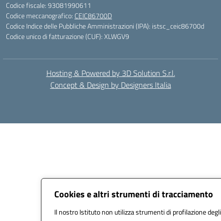
Codice fiscale: 93081990611
Codice meccanografico:
CEIC86700D
Codice Indice delle Pubbliche Amministrazioni (IPA): istsc_ceic86700d
Codice unico di fatturazione (CUF): XLWGV9
Hosting & Powered by 3D Solution S.r.l.
Concept & Design by Designers Italia
Cookies e altri strumenti di tracciamento
Il nostro Istituto non utilizza strumenti di profilazione degli