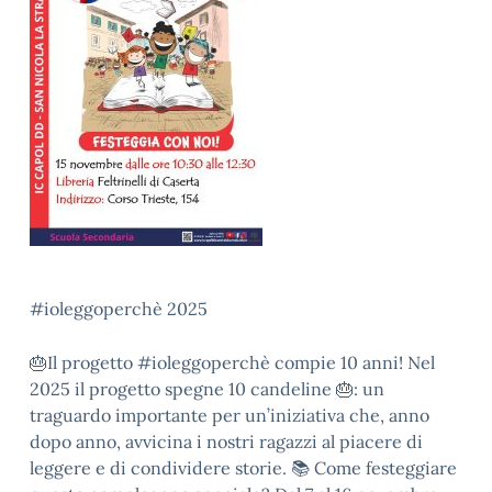
#ioleggoperchè 2025
🎂Il progetto #ioleggoperchè compie 10 anni! Nel
2025 il progetto spegne 10 candeline 🎂: un
traguardo importante per un’iniziativa che, anno
dopo anno, avvicina i nostri ragazzi al piacere di
leggere e di condividere storie. 📚 Come festeggiare