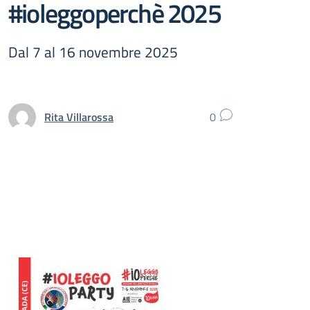
#ioleggoperchè 2025
Dal 7 al 16 novembre 2025
Rita Villarossa
0