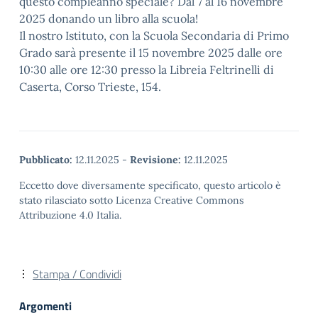
questo compleanno speciale? Dal 7 al 16 novembre
2025 donando un libro alla scuola!
Il nostro Istituto, con la Scuola Secondaria di Primo
Grado sarà presente il 15 novembre 2025 dalle ore
10:30 alle ore 12:30 presso la Libreia Feltrinelli di
Caserta, Corso Trieste, 154.
Pubblicato:
12.11.2025
-
Revisione:
12.11.2025
Eccetto dove diversamente specificato, questo articolo è
stato rilasciato sotto Licenza Creative Commons
Attribuzione 4.0 Italia.
Stampa / Condividi
Argomenti