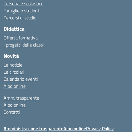
Personale scolastico
Famiglie e studenti
Percorsi di studio
Didattica
Offerta formativa
I progetti delle classi
Novità
Le notizie
Le circolari
Calendario eventi
Albo online
Amm. trasparente
Albo online
Contatti
Amministrazione trasparente
Albo online
Privacy Policy