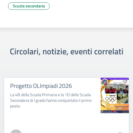
Scuola secondaria
Circolari, notizie, eventi correlati
Progetto OLImpiadi 2026
La 4B della Scuola Primaria e la 1D della Scuola
Secondaria di I grado hanno conquistato il primo
posto