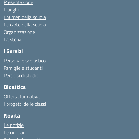
Presentazione
I luoghi
I numeri della scuola
Le carte della scuola
Organizzazione
La storia
I Servizi
Personale scolastico
Famiglie e studenti
Percorsi di studio
Didattica
Offerta formativa
I progetti delle classi
Novità
Le notizie
Le circolari