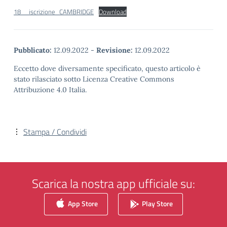
18__iscrizione_CAMBRIDGE
Download
Pubblicato:
12.09.2022
-
Revisione:
12.09.2022
Eccetto dove diversamente specificato, questo articolo è
stato rilasciato sotto Licenza Creative Commons
Attribuzione 4.0 Italia.
Stampa / Condividi
Scarica la nostra app ufficiale su:
App Store
Play Store