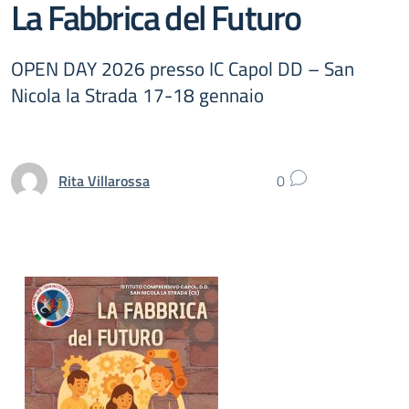
La Fabbrica del Futuro
OPEN DAY 2026 presso IC Capol DD – San
Nicola la Strada 17-18 gennaio
Rita Villarossa
0