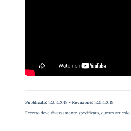
Pubblicato:
12.03.2019
-
Revisione:
12.03.2019
Eccetto dove diversamente specificato, questo articolo 