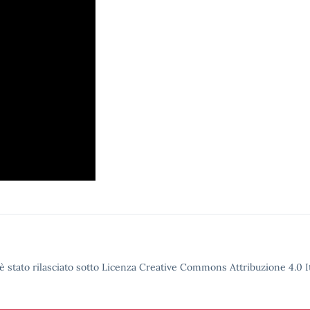
è stato rilasciato sotto Licenza Creative Commons Attribuzione 4.0 It