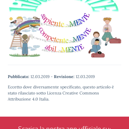
Pubblicato:
12.03.2019
-
Revisione:
12.03.2019
Eccetto dove diversamente specificato, questo articolo è
stato rilasciato sotto Licenza Creative Commons
Attribuzione 4.0 Italia.
Scarica la nostra app ufficiale su: