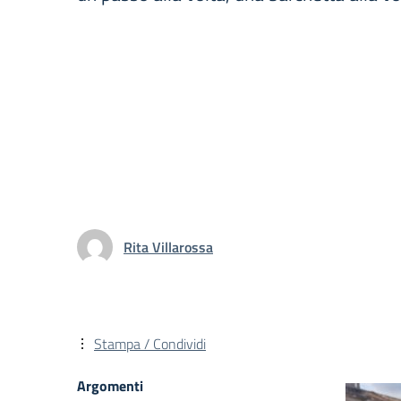
Rita Villarossa
Stampa / Condividi
Argomenti