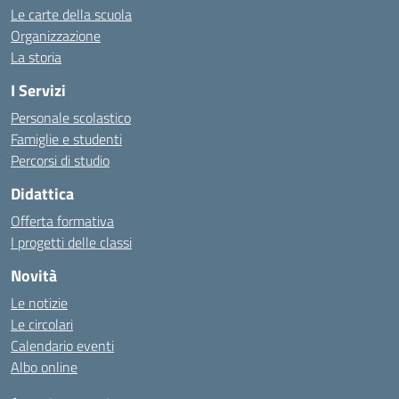
Le carte della scuola
Organizzazione
La storia
I Servizi
Personale scolastico
Famiglie e studenti
Percorsi di studio
Didattica
Offerta formativa
I progetti delle classi
Novità
Le notizie
Le circolari
Calendario eventi
Albo online