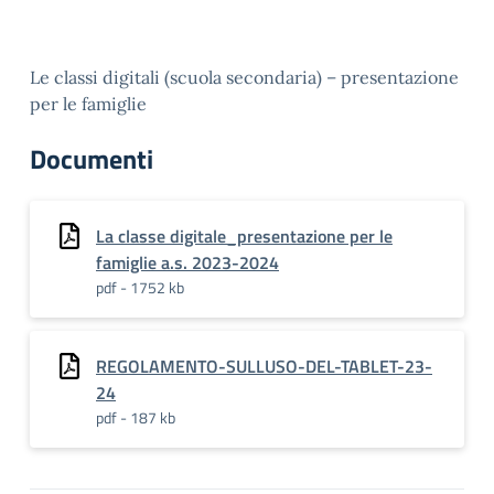
Le classi digitali (scuola secondaria) – presentazione
per le famiglie
Documenti
La classe digitale_presentazione per le
famiglie a.s. 2023-2024
pdf - 1752 kb
REGOLAMENTO-SULLUSO-DEL-TABLET-23-
24
pdf - 187 kb