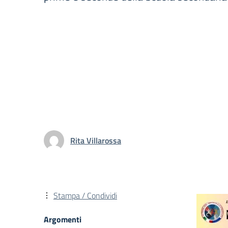
Rita Villarossa
Stampa / Condividi
Argomenti