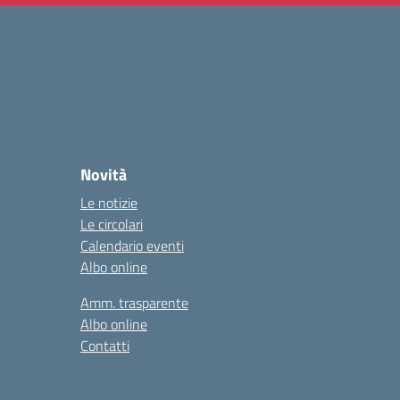
Novità
Le notizie
Le circolari
Calendario eventi
Albo online
Amm. trasparente
Albo online
Contatti