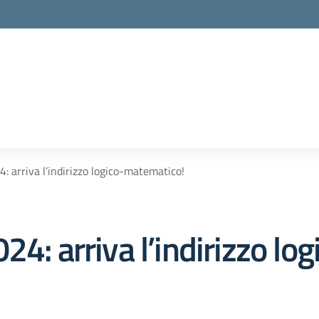
: arriva l’indirizzo logico-matematico!
24: arriva l’indirizzo l