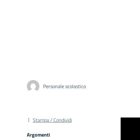
Personale scolastico
Stampa / Condividi
Argomenti