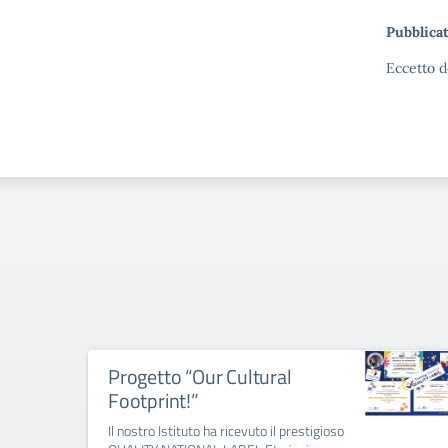
Pubblicat
Eccetto d
Progetto “Our Cultural
Footprint!”
Il nostro Istituto ha ricevuto il prestigioso