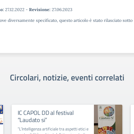
o:
27.12.2022
-
Revisione:
27.06.2023
ove diversamente specificato, questo articolo è stato rilasciato sott
Circolari, notizie, eventi correlati
IC CAPOL DD al festival
“Laudato si”
“L’Intelligenza artificiale tra aspetti etici e