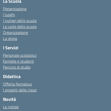
La Scuola
Presentazione
I luoghi
I numeri della scuola
Le carte della scuola
Organizzazione
La storia
I Servizi
Personale scolastico
Famiglie e studenti
Percorsi di studio
Didattica
Offerta formativa
I progetti delle classi
Novità
Le notizie