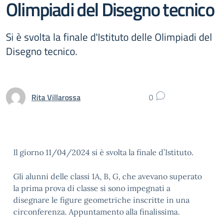
Olimpiadi del Disegno tecnico
Si è svolta la finale d'Istituto delle Olimpiadi del
Disegno tecnico.
Rita Villarossa
0
Il giorno 11/04/2024 si è svolta la finale d’Istituto.
Gli alunni delle classi 1A, B, G, che avevano superato
la prima prova di classe si sono impegnati a
disegnare le figure geometriche inscritte in una
circonferenza. Appuntamento alla finalissima.