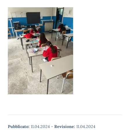
Pubblicato:
11.04.2024
-
Revisione:
11.04.2024