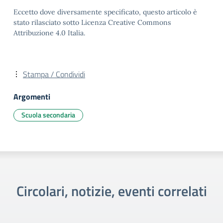
Eccetto dove diversamente specificato, questo articolo è
stato rilasciato sotto Licenza Creative Commons
Attribuzione 4.0 Italia.
Stampa / Condividi
Argomenti
Scuola secondaria
Circolari, notizie, eventi correlati