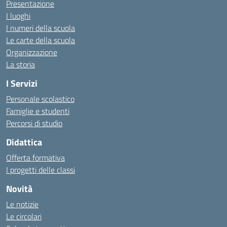
Presentazione
I luoghi
I numeri della scuola
Le carte della scuola
Organizzazione
La storia
I Servizi
Personale scolastico
Famiglie e studenti
Percorsi di studio
Didattica
Offerta formativa
I progetti delle classi
Novità
Le notizie
Le circolari