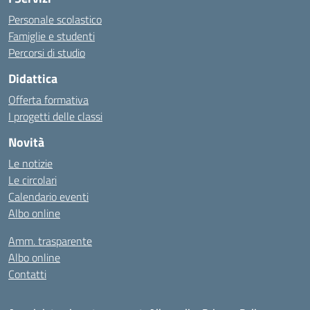
Personale scolastico
Famiglie e studenti
Percorsi di studio
Didattica
Offerta formativa
I progetti delle classi
Novità
Le notizie
Le circolari
Calendario eventi
Albo online
Amm. trasparente
Albo online
Contatti