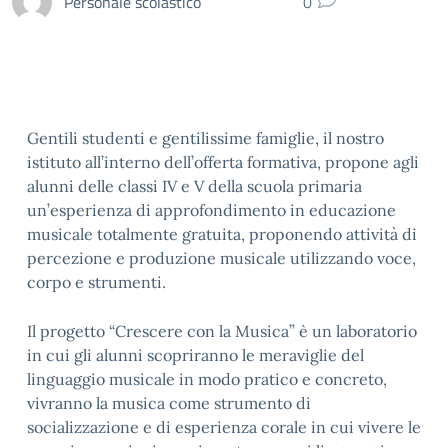
Personale scolastico
0
Gentili studenti e gentilissime famiglie, il nostro
istituto all’interno dell’offerta formativa, propone agli
alunni delle classi IV e V della scuola primaria
un’esperienza di approfondimento in educazione
musicale totalmente gratuita, proponendo attività di
percezione e produzione musicale utilizzando voce,
corpo e strumenti.
Il progetto “Crescere con la Musica” è un laboratorio
in cui gli alunni scopriranno le meraviglie del
linguaggio musicale in modo pratico e concreto,
vivranno la musica come strumento di
socializzazione e di esperienza corale in cui vivere le