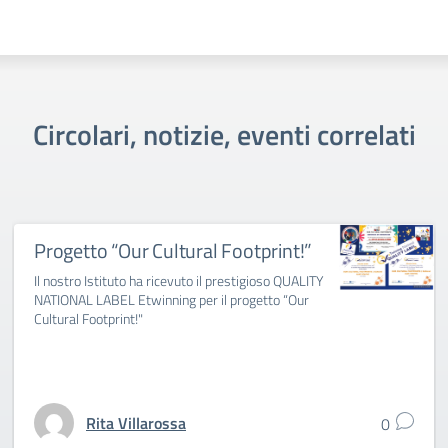
Circolari, notizie, eventi correlati
Progetto “Our Cultural Footprint!”
Il nostro Istituto ha ricevuto il prestigioso QUALITY
NATIONAL LABEL Etwinning per il progetto “Our
Cultural Footprint!"
Rita Villarossa
0