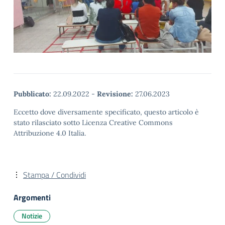
Pubblicato:
22.09.2022
-
Revisione:
27.06.2023
Eccetto dove diversamente specificato, questo articolo è
stato rilasciato sotto Licenza Creative Commons
Attribuzione 4.0 Italia.
Stampa / Condividi
Argomenti
Notizie