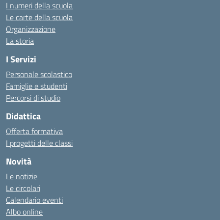
I numeri della scuola
Le carte della scuola
Organizzazione
La storia
I Servizi
Personale scolastico
Famiglie e studenti
Percorsi di studio
Didattica
Offerta formativa
I progetti delle classi
Novità
Le notizie
Le circolari
Calendario eventi
Albo online