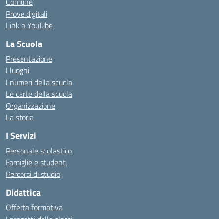
Comune
Prove digitali
Link a YouTube
La Scuola
Presentazione
I luoghi
I numeri della scuola
Le carte della scuola
Organizzazione
La storia
I Servizi
Personale scolastico
Famiglie e studenti
Percorsi di studio
Didattica
Offerta formativa