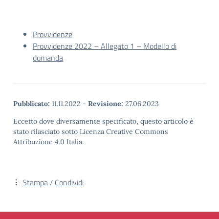
Provvidenze
Provvidenze 2022 – Allegato 1 – Modello di
domanda
Pubblicato:
11.11.2022
-
Revisione:
27.06.2023
Eccetto dove diversamente specificato, questo articolo è
stato rilasciato sotto Licenza Creative Commons
Attribuzione 4.0 Italia.
Stampa / Condividi