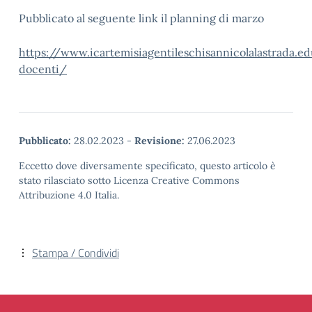
Pubblicato al seguente link il planning di marzo
https://www.icartemisiagentileschisannicolalastrada.e
docenti/
Pubblicato:
28.02.2023
-
Revisione:
27.06.2023
Eccetto dove diversamente specificato, questo articolo è
stato rilasciato sotto Licenza Creative Commons
Attribuzione 4.0 Italia.
Stampa / Condividi