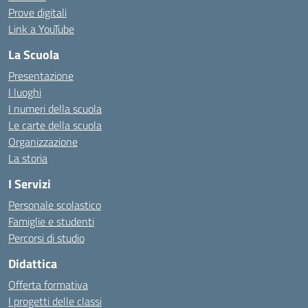
Prove digitali
Link a YouTube
La Scuola
Presentazione
I luoghi
I numeri della scuola
Le carte della scuola
Organizzazione
La storia
I Servizi
Personale scolastico
Famiglie e studenti
Percorsi di studio
Didattica
Offerta formativa
I progetti delle classi